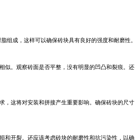
树脂组成，这样可以确保砖块具有良好的强度和耐磨性。
材相似。观察砖面是否平整，没有明显的凹凸和裂痕。还
要求，这将对安装和拼接产生重要影响。确保砖块的尺寸
破损和开裂。还应该考虑砖块的耐磨性和抗污染性，以确