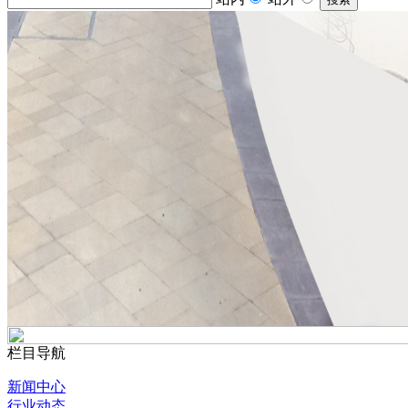
栏目导航
新闻中心
行业动态