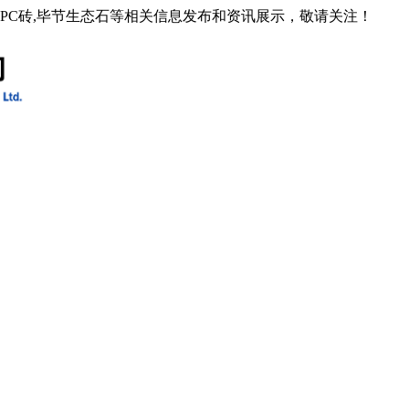
石PC砖,毕节生态石等相关信息发布和资讯展示，敬请关注！