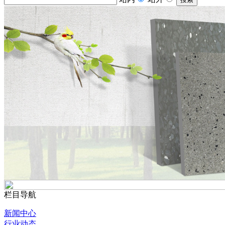
栏目导航
新闻中心
行业动态