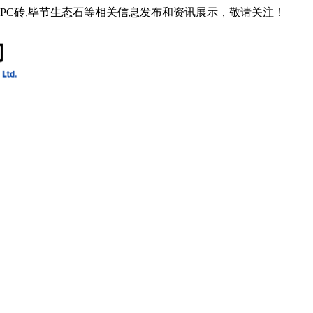
石PC砖,毕节生态石等相关信息发布和资讯展示，敬请关注！