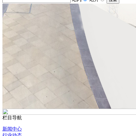
栏目导航
新闻中心
行业动态