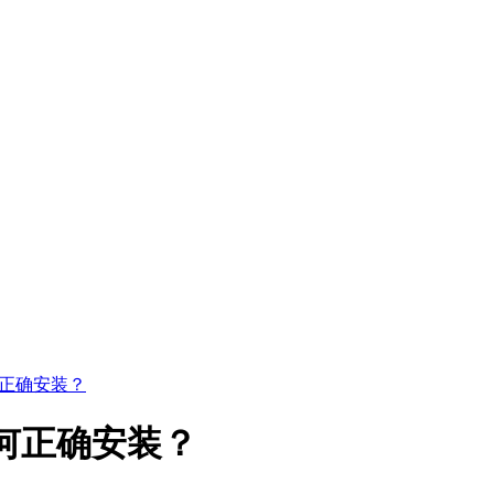
何正确安装？
何正确安装？