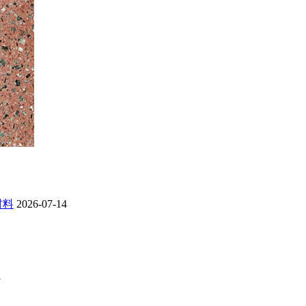
材料
2026-07-14
1