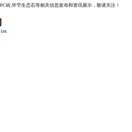
石PC砖,毕节生态石等相关信息发布和资讯展示，敬请关注！