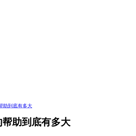
帮助到底有多大
的帮助到底有多大