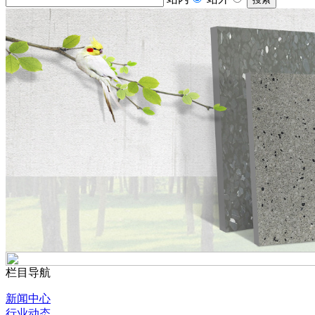
栏目导航
新闻中心
行业动态