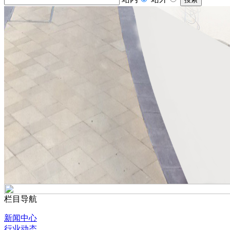
栏目导航
新闻中心
行业动态