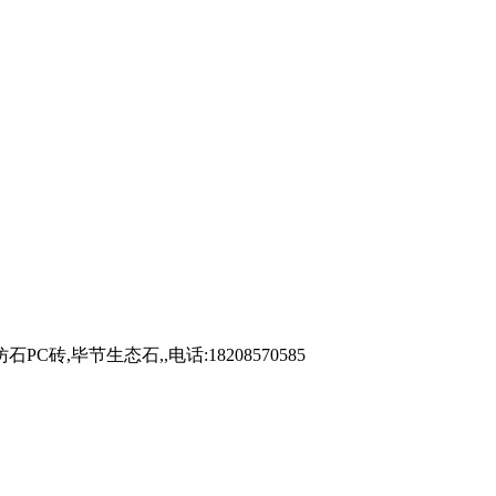
毕节生态石,,电话:18208570585