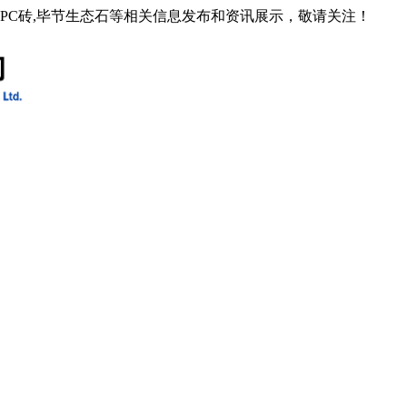
石PC砖,毕节生态石等相关信息发布和资讯展示，敬请关注！