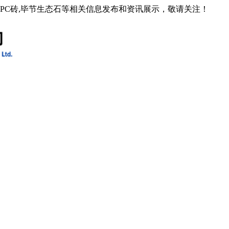
石PC砖,毕节生态石等相关信息发布和资讯展示，敬请关注！