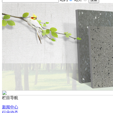
栏目导航
新闻中心
行业动态